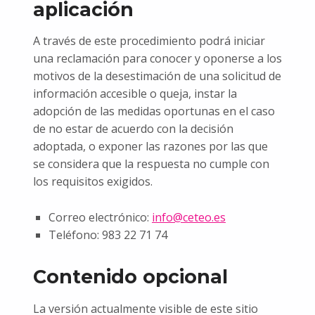
aplicación
A través de este procedimiento podrá iniciar
una reclamación para conocer y oponerse a los
motivos de la desestimación de una solicitud de
información accesible o queja, instar la
adopción de las medidas oportunas en el caso
de no estar de acuerdo con la decisión
adoptada, o exponer las razones por las que
se considera que la respuesta no cumple con
los requisitos exigidos.
Correo electrónico:
info@ceteo.es
Teléfono: 983 22 71 74
Contenido opcional
La versión actualmente visible de este sitio