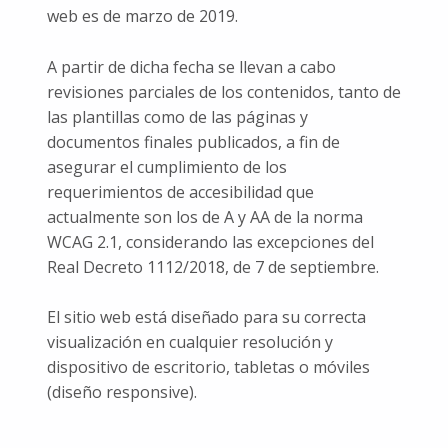
web es de marzo de 2019.
A partir de dicha fecha se llevan a cabo
revisiones parciales de los contenidos, tanto de
las plantillas como de las páginas y
documentos finales publicados, a fin de
asegurar el cumplimiento de los
requerimientos de accesibilidad que
actualmente son los de A y AA de la norma
WCAG 2.1, considerando las excepciones del
Real Decreto 1112/2018, de 7 de septiembre.
El sitio web está diseñado para su correcta
visualización en cualquier resolución y
dispositivo de escritorio, tabletas o móviles
(diseño responsive).
Volver a la navegación principal