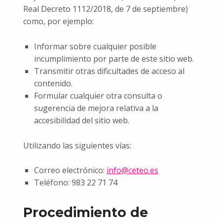
Real Decreto 1112/2018, de 7 de septiembre)
como, por ejemplo:
Informar sobre cualquier posible
incumplimiento por parte de este sitio web.
Transmitir otras dificultades de acceso al
contenido.
Formular cualquier otra consulta o
sugerencia de mejora relativa a la
accesibilidad del sitio web.
Utilizando las siguientes vías:
Correo electrónico:
info@ceteo.es
Teléfono: 983 22 71 74
Procedimiento de