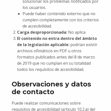
solucionar los problemas notificados por
los usuarios.
Puede haber contenido externo que no
cumplen completamente con los criterios
de accesibilidad.
Carga desproporcionada:
No aplica
El contenido no entra dentro del ámbito
de la legislación aplicable:
podrían existir
archivos ofimáticos en PDF u otros
formatos publicados antes del 8 de marzo
de 2019 que no cumplan en su totalidad
todos los requisitos de accesibilidad.
Observaciones y datos
de contacto
Puede realizar comunicaciones sobre
requisitos de accesibilidad (artículo 10.2.a) del