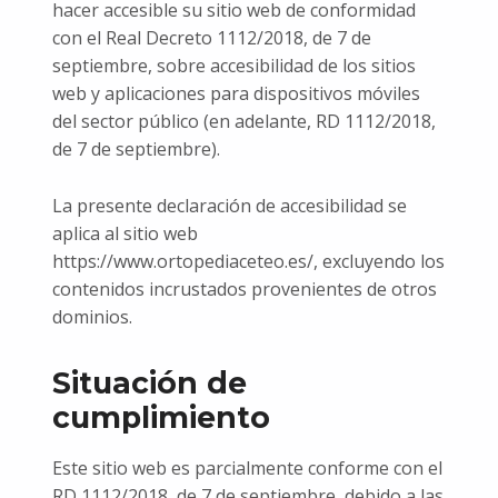
hacer accesible su sitio web de conformidad
con el Real Decreto 1112/2018, de 7 de
septiembre, sobre accesibilidad de los sitios
web y aplicaciones para dispositivos móviles
del sector público (en adelante, RD 1112/2018,
de 7 de septiembre).
La presente declaración de accesibilidad se
aplica al sitio web
https://www.ortopediaceteo.es/, excluyendo los
contenidos incrustados provenientes de otros
dominios.
Situación de
cumplimiento
Este sitio web es parcialmente conforme con el
RD 1112/2018, de 7 de septiembre, debido a las