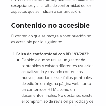
excepciones y a la falta de conformidad de los
aspectos que se indican a continuación.
Contenido no accesible
El contenido que se recoge a continuación no
es accesible por lo siguiente:
Falta de conformidad con RD 193/2023:
Debido a que se utiliza un gestor de
contenidos y existen diferentes usuarios
actualizando y creando contenidos
nuevos, podrían existir fallos puntuales
de edición en alguna página web, tanto
en contenidos HTML como en
documentos finales. No obstante, existe
el compromiso de revisión periódica y de