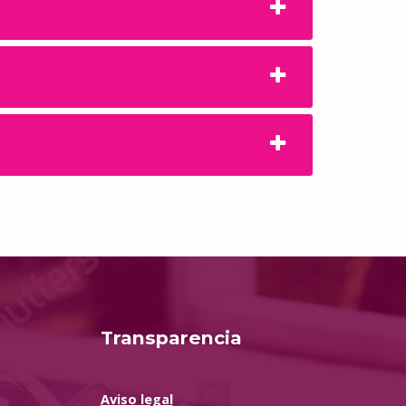
Transparencia
Aviso legal