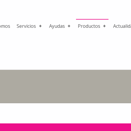
omos
Servicios
Ayudas
Productos
Actuali