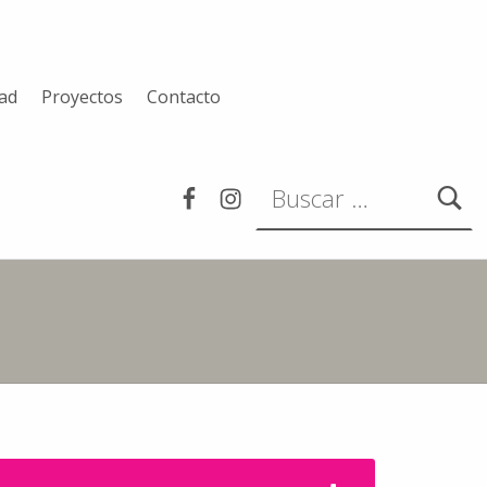
dad
Proyectos
Contacto
Buscar:
Facebook
Instagram