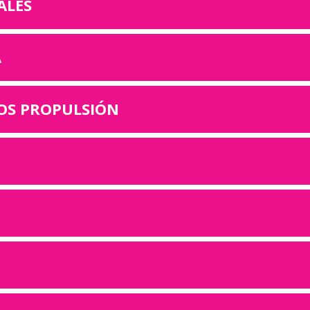
ALES
A
OS PROPULSIÓN