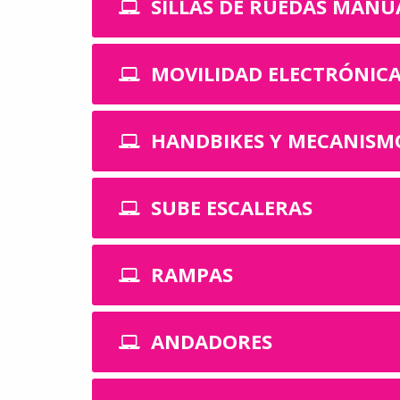
SILLAS DE RUEDAS MANU
MOVILIDAD ELECTRÓNIC
HANDBIKES Y MECANISM
SUBE ESCALERAS
RAMPAS
ANDADORES