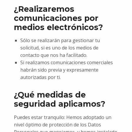
¿Realizaremos
comunicaciones por
medios electrónicos?
Sólo se realizarán para gestionar tu
solicitud, si es uno de los medios de
contacto que nos ha facilitado.
Si realizamos comunicaciones comerciales
habrán sido previa y expresamente
autorizadas por ti.
¿Qué medidas de
seguridad aplicamos?
Puedes estar tranquilo: Hemos adoptado un
nivel óptimo de protección de los Datos