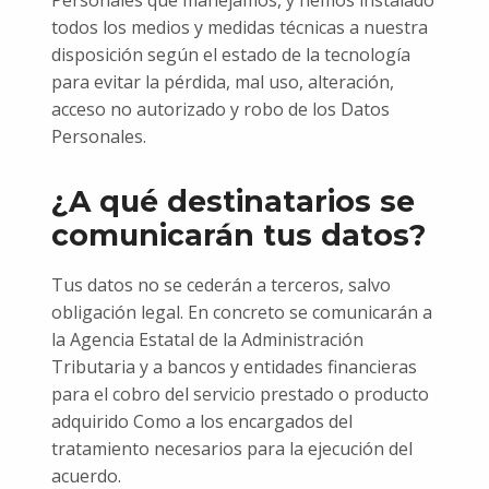
Personales que manejamos, y hemos instalado
todos los medios y medidas técnicas a nuestra
disposición según el estado de la tecnología
para evitar la pérdida, mal uso, alteración,
acceso no autorizado y robo de los Datos
Personales.
¿A qué destinatarios se
comunicarán tus datos?
Tus datos no se cederán a terceros, salvo
obligación legal. En concreto se comunicarán a
la Agencia Estatal de la Administración
Tributaria y a bancos y entidades financieras
para el cobro del servicio prestado o producto
adquirido Como a los encargados del
tratamiento necesarios para la ejecución del
acuerdo.