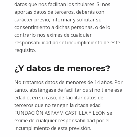
datos que nos facilitan los titulares. Si nos
aportas datos de terceros, deberás con
carácter previo, informar y solicitar su
consentimiento a dichas personas, o de lo
contrario nos eximes de cualquier
responsabilidad por el incumplimiento de este
requisito.
¿Y datos de menores?
No tratamos datos de menores de 14 años. Por
tanto, absténgase de facilitarlos si no tiene esa
edad o, en su caso, de facilitar datos de
terceros que no tengan la citada edad.
FUNDACIÓN ASPAYM CASTILLA Y LEON se
exime de cualquier responsabilidad por el
incumplimiento de esta previsión.