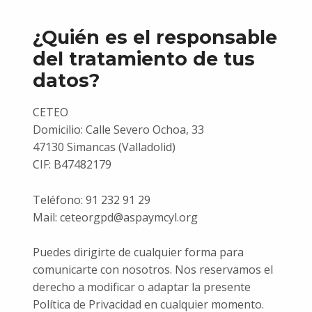
¿Quién es el responsable
del tratamiento de tus
datos?
CETEO
Domicilio: Calle Severo Ochoa, 33
47130 Simancas (Valladolid)
CIF: B47482179
Teléfono: 91 232 91 29
Mail: ceteorgpd@aspaymcyl.org
Puedes dirigirte de cualquier forma para
comunicarte con nosotros. Nos reservamos el
derecho a modificar o adaptar la presente
Política de Privacidad en cualquier momento.