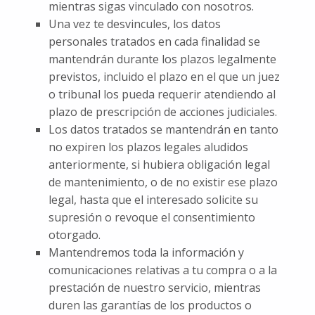
mientras sigas vinculado con nosotros.
Una vez te desvincules, los datos
personales tratados en cada finalidad se
mantendrán durante los plazos legalmente
previstos, incluido el plazo en el que un juez
o tribunal los pueda requerir atendiendo al
plazo de prescripción de acciones judiciales.
Los datos tratados se mantendrán en tanto
no expiren los plazos legales aludidos
anteriormente, si hubiera obligación legal
de mantenimiento, o de no existir ese plazo
legal, hasta que el interesado solicite su
supresión o revoque el consentimiento
otorgado.
Mantendremos toda la información y
comunicaciones relativas a tu compra o a la
prestación de nuestro servicio, mientras
duren las garantías de los productos o