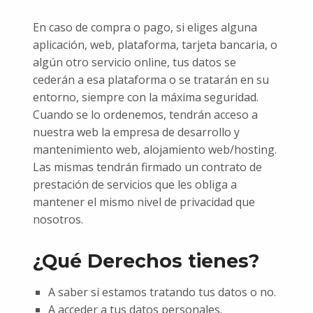
En caso de compra o pago, si eliges alguna
aplicación, web, plataforma, tarjeta bancaria, o
algún otro servicio online, tus datos se
cederán a esa plataforma o se tratarán en su
entorno, siempre con la máxima seguridad.
Cuando se lo ordenemos, tendrán acceso a
nuestra web la empresa de desarrollo y
mantenimiento web, alojamiento web/hosting.
Las mismas tendrán firmado un contrato de
prestación de servicios que les obliga a
mantener el mismo nivel de privacidad que
nosotros.
¿Qué Derechos tienes?
A saber si estamos tratando tus datos o no.
A acceder a tus datos personales.