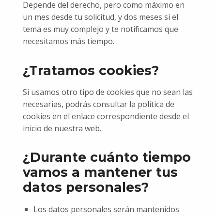
Depende del derecho, pero como máximo en
un mes desde tu solicitud, y dos meses si el
tema es muy complejo y te notificamos que
necesitamos más tiempo.
¿Tratamos cookies?
Si usamos otro tipo de cookies que no sean las
necesarias, podrás consultar la política de
cookies en el enlace correspondiente desde el
inicio de nuestra web.
¿Durante cuánto tiempo
vamos a mantener tus
datos personales?
Los datos personales serán mantenidos