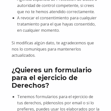
autoridad de control competente, si crees
que no te hemos atendido correctamente.
A revocar el consentimiento para cualquier
tratamiento para el que hayas consentido,
en cualquier momento.
Si modificas algún dato, te agradecemos que
nos lo comuniques para mantenerlos
actualizados.
¿Quieres un formulario
para el ejercicio de
Derechos?
Tenemos formularios para el ejercicio de
tus derechos, pídenoslos por email o si lo
prefieres, puedes usar los elaborados por la