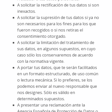
A solicitar la rectificación de tus datos si son
inexactos.
A solicitar la supresión de tus datos si ya no
son necesarios para los fines para los que
fueron recogidos o si nos retiras el
consentimiento otorgado.
A solicitar la limitación del tratamiento de
sus datos, en algunos supuestos, en cuyo
caso sólo los conservaremos de acuerdo
con la normativa vigente.
A portar tus datos, que te serán facilitados
en un formato estructurado, de uso común
o lectura mecánica. Si lo prefieres, se los
podemos enviar al nuevo responsable que
nos designes. Sólo es válido en
determinados supuestos.
A presentar una reclamación ante la
Agencia Española de Protección de Datos o