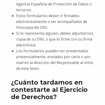
Agencia Española de Protección de Datos o
terceros.
Estos formularios deben ir firmados
electrónicamente o ser acompañados de
fotocopia del DNI.
Si te representa alguien, debes adjuntarnos
copia de su DNI, o que lo firme con su firma
electrónica.
Los formularios pueden ser presentados
presencialmente, enviados por carta o por
mail en la dirección del Responsable al inicio
de este texto.
¿Cuánto tardamos en
contestarte al Ejercicio
de Derechos?