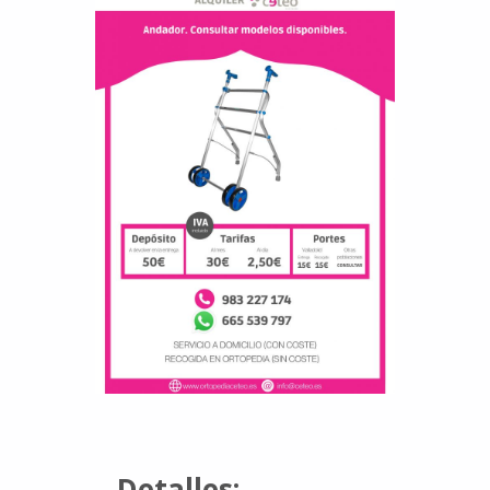
Detalles: