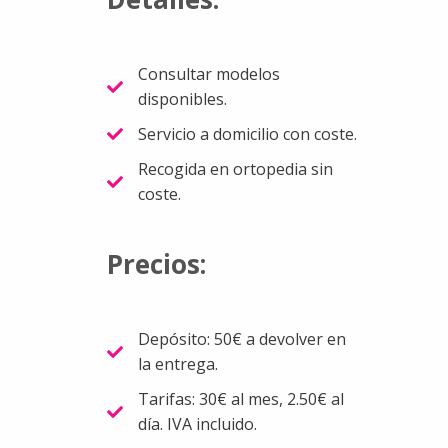
Consultar modelos
disponibles.
Servicio a domicilio con coste.
Recogida en ortopedia sin
coste.
Precios:
Depósito: 50€ a devolver en
la entrega.
Tarifas: 30€ al mes, 2.50€ al
día. IVA incluido.