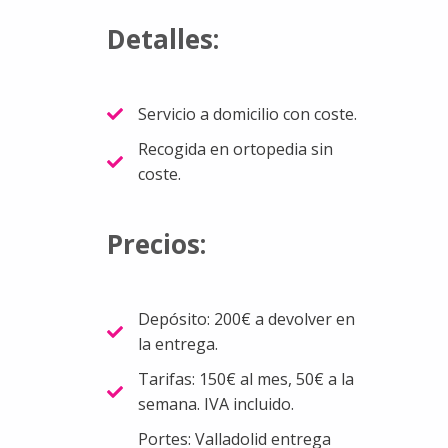
Detalles:
Servicio a domicilio con coste.
Recogida en ortopedia sin
coste.
Precios:
Depósito: 200€ a devolver en
la entrega.
Tarifas: 150€ al mes, 50€ a la
semana. IVA incluido.
Portes: Valladolid entrega