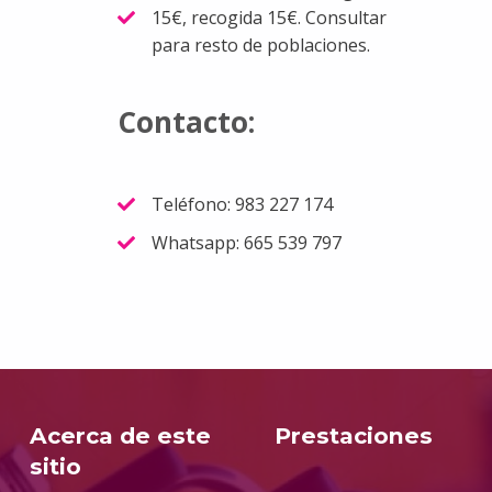
15€, recogida 15€. Consultar
para resto de poblaciones.
Contacto:
Teléfono: 983 227 174
Whatsapp: 665 539 797
Volver a la navegación principal
Acerca de este
Prestaciones
sitio