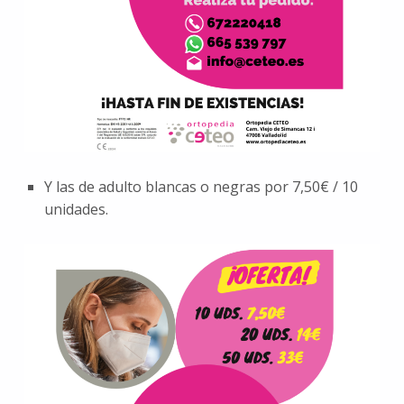
Y las de adulto blancas o negras por 7,50€ / 10
unidades.