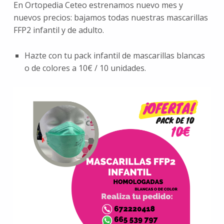
En Ortopedia Ceteo estrenamos nuevo mes y
nuevos precios: bajamos todas nuestras mascarillas
FFP2 infantil y de adulto.
Hazte con tu pack infantil de mascarillas blancas
o de colores a 10€ / 10 unidades.