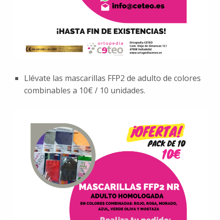
Llévate las mascarillas FFP2 de adulto de colores
combinables a 10€ / 10 unidades.