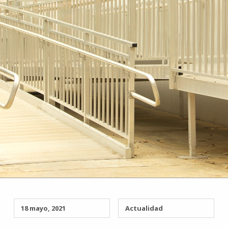
18 mayo, 2021
Actualidad