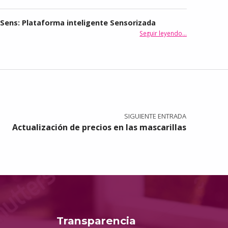
iSens: Plataforma inteligente Sensorizada
“PlaiSens: Plataforma inteligente Sensorizada”
Seguir leyendo
…
SIGUIENTE ENTRADA
Actualización de precios en las mascarillas
Transparencia