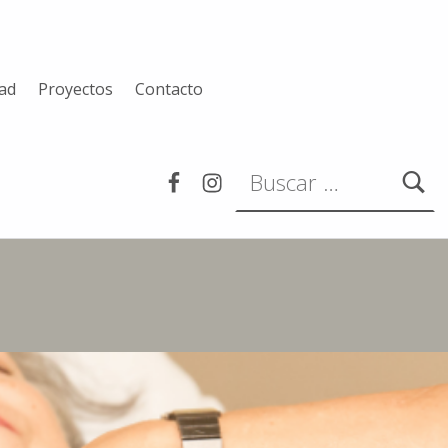
dad
Proyectos
Contacto
Buscar:
Facebook
Instagram